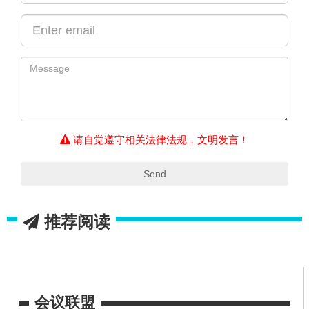
请自觉遵守相关法律法规，文明发言！
Send
推荐阅读
会议联盟