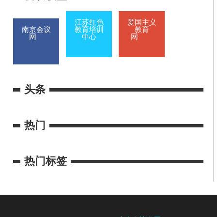
江苏红色
爱国主义
南京会议
教育培训
教育
网
中心
网
头条
热门
热门标签